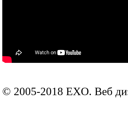
© 2005-2018 EXO. Веб д