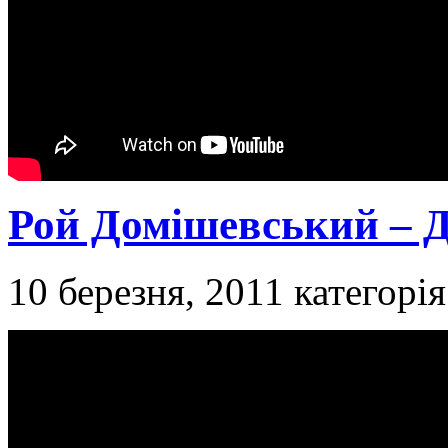
Рой Домішевський – Д
10 березня, 2011
категорі