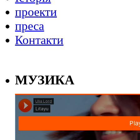
проекти
преса
Контакти
МУЗИКА