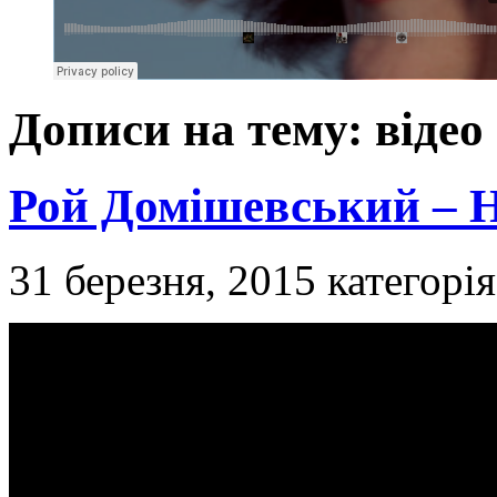
Дописи на тему: відео
Рой Домішевський – Н
31 березня, 2015
категорі